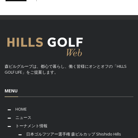
森ビルグループは、都心で暮らし、働く皆様にオンとオフの「HILLS
GOLF LIFE」をご提案します。
MENU
HOME
ニュース
トーナメント情報
日本ゴルフツアー選手権 森ビルカップ Shishido Hills