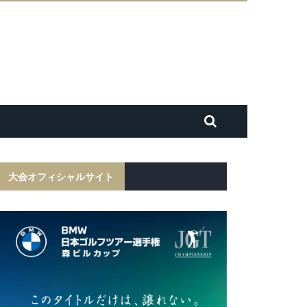
大会オフィシャルサイト