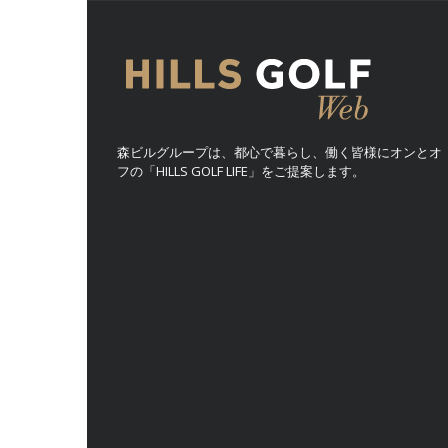
森ビルグループは、都心で暮らし、働く皆様にオンとオ
フの「HILLS GOLF LIFE」をご提案します。