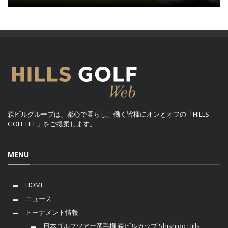
森ビルグループは、都心で暮らし、働く皆様にオンとオフの「HILLS
GOLF LIFE」をご提案します。
MENU
HOME
ニュース
トーナメント情報
日本ゴルフツアー選手権 森ビルカップ Shishido Hills