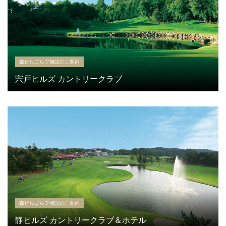
森ビルゴルフ施設のご案内
宍戸ヒルズ カントリークラブ
森ビルゴルフ施設のご案内
静ヒルズ カントリークラブ＆ホテル