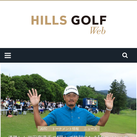
JGTC
トーナメント情報
ニュース