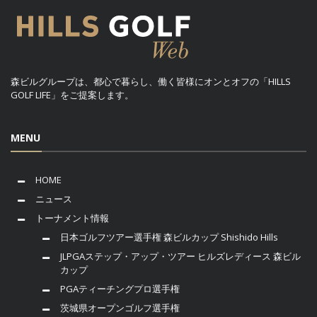
森ビルグループは、都心で暮らし、働く皆様にオンとオフの「HILLS
GOLF LIFE」をご提案します。
MENU
HOME
ニュース
トーナメント情報
日本ゴルフツアー選手権 森ビルカップ Shishido Hills
JLPGAステップ・アップ・ツアー ヒルズレディース 森ビル
カップ
PGAティーチングプロ選手権
茨城県オープンゴルフ選手権