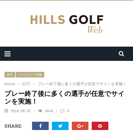
JGTC
トーナメント情報
Home
›
JGTC
›
プレー終了後に多くの選手が任意でサインを実施！
プレー終了後に多くの選手が任意でサイ
ンを実施！
2016-06-02
3446
0
SHARE: