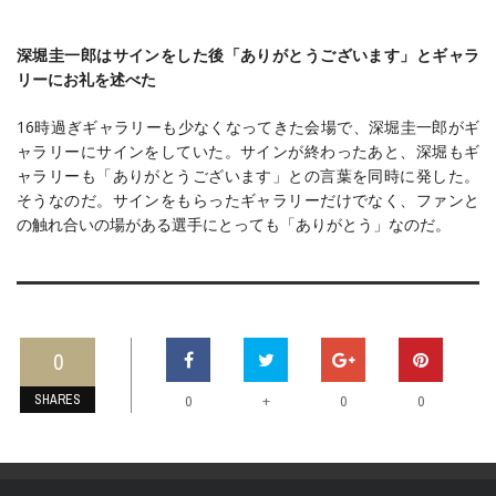
深堀圭一郎はサインをした後「ありがとうございます」とギャラ
リーにお礼を述べた
16時過ぎギャラリーも少なくなってきた会場で、深堀圭一郎がギ
ャラリーにサインをしていた。サインが終わったあと、深堀もギ
ャラリーも「ありがとうございます」との言葉を同時に発した。
そうなのだ。サインをもらったギャラリーだけでなく、ファンと
の触れ合いの場がある選手にとっても「ありがとう」なのだ。
0
SHARES
+
0
0
0