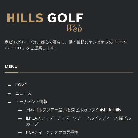
森ビルグループは、都心で暮らし、働く皆様にオンとオフの「HILLS
GOLF LIFE」をご提案します。
MENU
HOME
ニュース
トーナメント情報
日本ゴルフツアー選手権 森ビルカップ Shishido Hills
JLPGAステップ・アップ・ツアー ヒルズレディース 森ビル
カップ
PGAティーチングプロ選手権