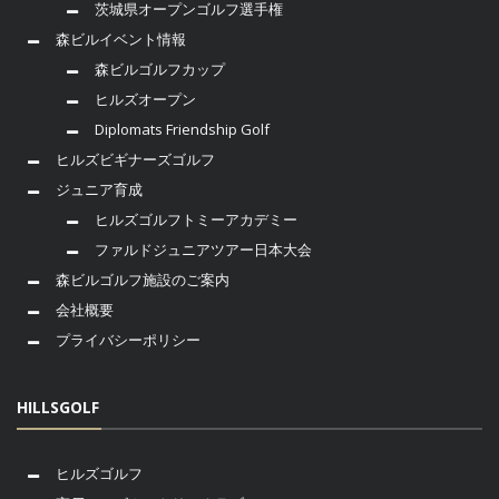
茨城県オープンゴルフ選手権
森ビルイベント情報
森ビルゴルフカップ
ヒルズオープン
Diplomats Friendship Golf
ヒルズビギナーズゴルフ
ジュニア育成
ヒルズゴルフトミーアカデミー
ファルドジュニアツアー日本大会
森ビルゴルフ施設のご案内
会社概要
プライバシーポリシー
HILLSGOLF
ヒルズゴルフ