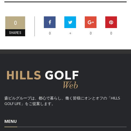
0
SHARES
+
0
0
0
森ビルグループは、都心で暮らし、働く皆様にオンとオフの「HILLS
GOLF LIFE」をご提案します。
MENU