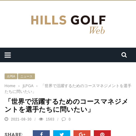
JLPGA
ニュース
Home
›
JLPGA
›
「世界で活躍するためのコースマネジメントを選手
たちに問いたい」
「世界で活躍するためのコースマネジメ
ントを選手たちに問いたい」
2021-08-30
1563
0
SHARE: