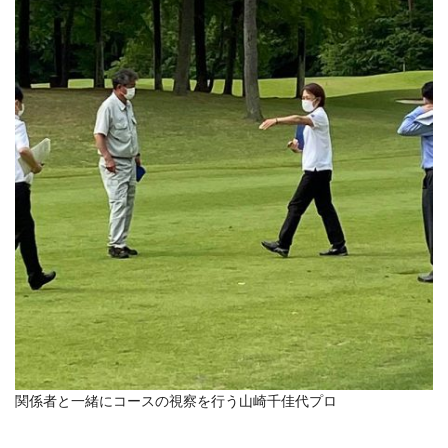
関係者と一緒にコースの視察を行う山崎千佳代プロ