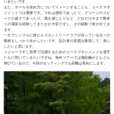
いきたいです。
また、ホールを攻め方についてイメージすることも、コースマネ
ジメントでは重要です。それは感性であったり、グリーンのスピ
ードの速さであったり、風を感じたりなど、どれだけ今まで数多
くの場面を経験してきたかが大切ですし、その経験で差が出てき
ます。
一方でシンプルに静ヒルズカントリークラブが持っている元々の
素材をしっかり生かしたいです。設計者の意図を吸収して、形に
したいと思います。
メジャーですし世界で活躍するためのコースマネジメントを選手
たちに問いていきたいですね。海外ツアーでは飛距離がどんどん
伸びているので、今回のセッティングでも距離は長めにします。