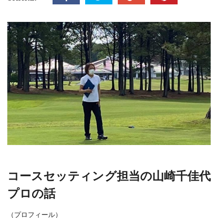
コースセッティング担当の山崎千佳代
プロの話
（プロフィール）