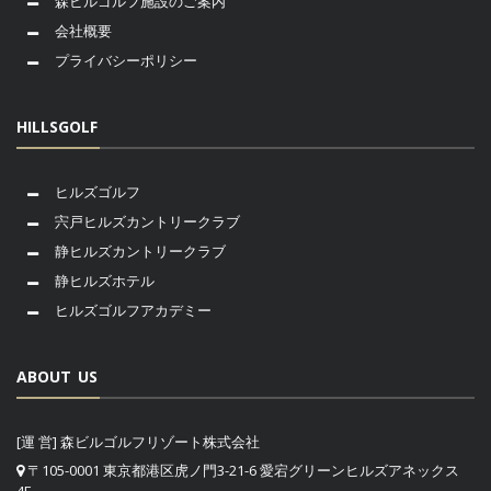
森ビルゴルフ施設のご案内
会社概要
プライバシーポリシー
HILLSGOLF
ヒルズゴルフ
宍戸ヒルズカントリークラブ
静ヒルズカントリークラブ
静ヒルズホテル
ヒルズゴルフアカデミー
ABOUT US
[運 営] 森ビルゴルフリゾート株式会社
〒105-0001 東京都港区虎ノ門3-21-6 愛宕グリーンヒルズアネックス
4F