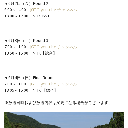
▼6月2日（金）Round 2
6:00～14:00
JGTO youtube チャンネル
13:00～17:00 NHK BS1
▼6月3日（土）Round 3
7:00～11:00
JGTO youtube チャンネル
13:50～16:00 NHK【総合】
▼6月4日（日）Final Round
7:00～11:00
JGTO youtube チャンネル
13:05～16:00 NHK 【総合】
※放送日時および放送内容は変更になる場合がございます。