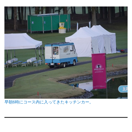
早朝6時にコース内に入ってきたキッチンカー。