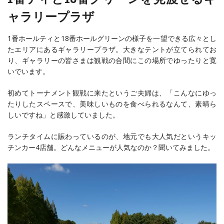
ャラリープラザ
1番ホールティと18番ホールグリーンの様子を一望できる広々とし
たエリアにあるギャラリープラザ。大きなテントが立てられてお
り、ギャラリーの皆さまは観戦の合間にこの場所でゆったりと寛
いでいます。
初めてトーナメント観戦に来たというご夫婦は、「こんなにゆっ
たりしたスペースで、美味しいものを食べられるなんて、素晴ら
しいですね」と感激していました。
ランチタイムに賑わっているのが、地元でも大人気だというキッ
チンカー4店舗。どんなメニューが人気なのか？聞いてみました。