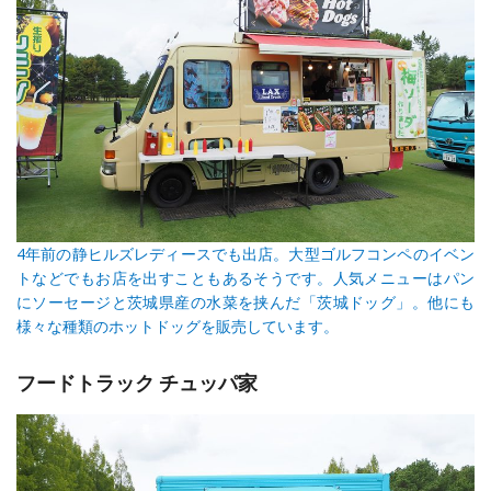
4年前の静ヒルズレディースでも出店。大型ゴルフコンペのイベン
トなどでもお店を出すこともあるそうです。人気メニューはパン
にソーセージと茨城県産の水菜を挟んだ「茨城ドッグ」。他にも
様々な種類のホットドッグを販売しています。
フードトラック チュッパ家