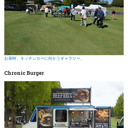
お昼時、キッチンカーに向かうギャラリー。
Chronic Burger