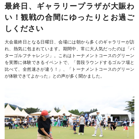
最終日、ギャラリープラザが大賑わ
い！観戦の合間にゆったりとお過ご
しください
大会最終日となる日曜日、会場には朝から多くのギャラリーが訪
れ、熱気に包まれています。期間中、常に大人気だったのは「パ
ターゴルフチャレンジ」。これはトーナメントコースのグリーン
を実際に体験できるイベントで、「普段ラウンドするゴルフ場と
比べて、全然速さが違う！」、「トーナメントコースのグリーン
が体験できてよかった」との声が多く聞かました。