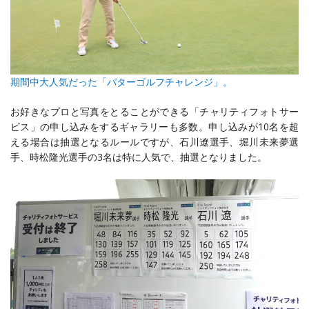
期間中大人気だった「パターゴルフチャレンジ」。
お好きなプロと写真をとることができる「チャリティフォトサー
ビス」の申し込みをするギャラリーも多数。申し込みが10名を超
える場合は抽選となるルールですが、石川遼選手、堀川未来夢選
手、時松隆光選手の3名は特に人気で、抽選となりました。