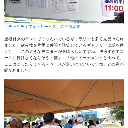
「チャリティフォトサービス」の抽選結果
屋根付きのテントでくつろいでいるギャラリーも多く見受けられ
ました。飲み物を片手に仲間と談笑しているギャラリーに話を伺
うと、「この大きなモニターが素晴らしいですね。快適すぎてコ
ースに行けなくなりそう・笑」、「他のトーナメントと比べて、
ここはゆったりできるスペースが多いのでいいですね」との声が
聞かれました。