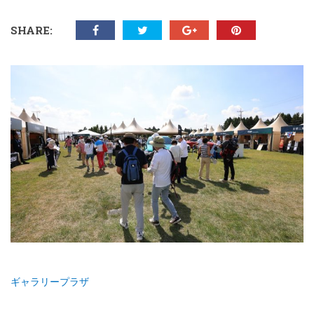
SHARE:
ギャラリープラザ