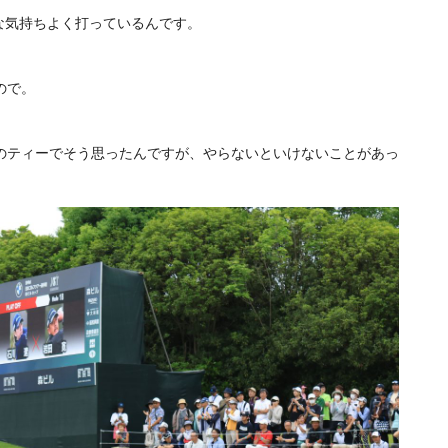
な気持ちよく打っているんです。
ので。
のティーでそう思ったんですが、やらないといけないことがあっ