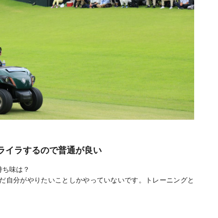
ライラするので普通が良い
持ち味は？
だ自分がやりたいことしかやっていないです。トレーニングと