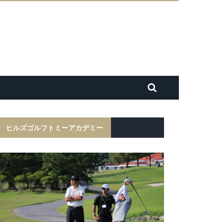
ヒルズゴルフトミーアカデミー