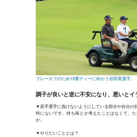
プレーオフのため18番ティーに向かう岩田寛選手。
調子が良いと逆に不安になり、悪いとイ
▼若手選手に負けないようにしている部分や自分の
特にないです。持ち味とか考えたことはなくて、た
か。
▼やりたいこととは？