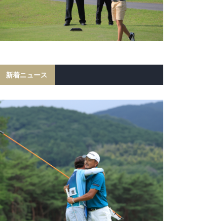
新着ニュース