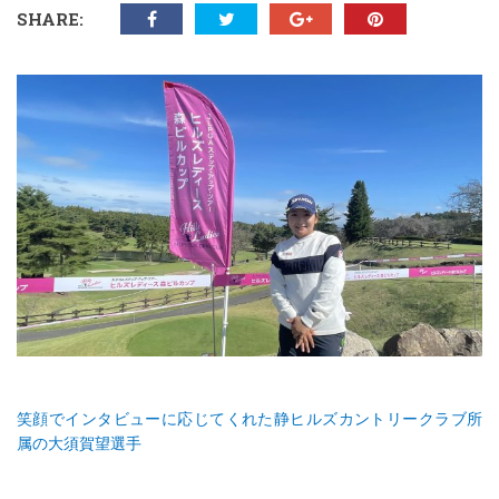
SHARE:
笑顔でインタビューに応じてくれた静ヒルズカントリークラブ所
属の大須賀望選手