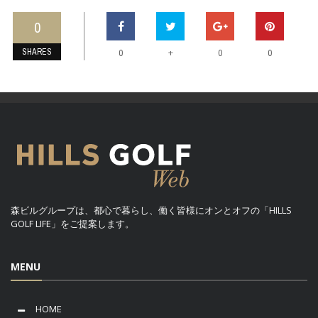
0
SHARES
+
0
0
0
森ビルグループは、都心で暮らし、働く皆様にオンとオフの「HILLS
GOLF LIFE」をご提案します。
MENU
HOME