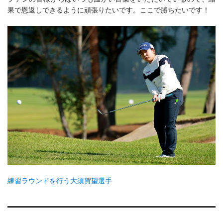
果で恩返しできるように頑張りたいです。ここで勝ちたいです！
練習ラウンドを行う大須賀望選手