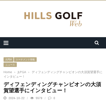
JLPGA
トーナメント情報
ニュース
Home
›
JLPGA
›
ディフェンディングチャンピオンの大須賀望選手に
インタビュー！
ディフェンディングチャンピオンの大須
賀望選手にインタビュー！
2024-10-22
5578
0