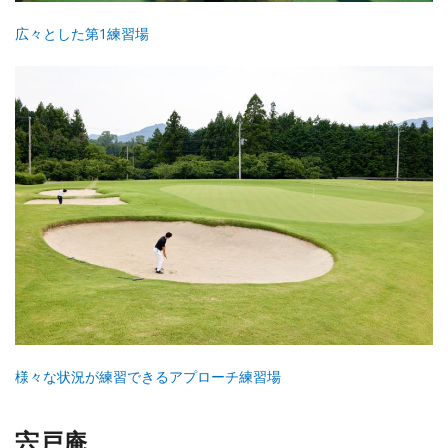
広々とした第1練習場
様々な状況が練習できるアプローチ練習場
宍戸庵