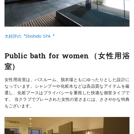
大好評の〝Shishido SPA〞
Public bath for women（女性用浴
室）
女性用浴室は、バスルーム、脱衣場ともにゆったりとした設計に
なっています。シャンプーや化粧水などは高品質なアイテムを厳
選し、化粧ブースはプライバシーを重視した快適な個室タイプで
す。 当クラブでプレーされた女性の皆さまには、ささやかな特典
もございます。