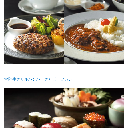
常陸牛グリルハンバーグとビーフカレー