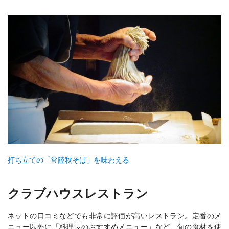
打ち立ての「常陸秋そば」を味わえる
クラブハウスレストラン
ネットの口コミなどでも非常に評価が高いレストラン。定番のメ
ニュー以外に「料理長のおすすめメニュー」など、旬の食材を使