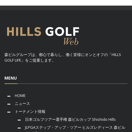
森ビルグループは、都心で暮らし、働く皆様にオンとオフの「HILLS
GOLF LIFE」をご提案します。
MENU
HOME
ニュース
トーナメント情報
日本ゴルフツアー選手権 森ビルカップ Shishido Hills
JLPGAステップ・アップ・ツアー ヒルズレディース 森ビル