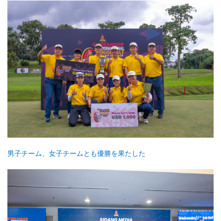
男子チーム、女子チームとも優勝を果たした