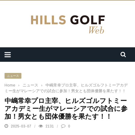
ニュース
Home
›
ニュース
›
中嶋常幸プロ主宰、ヒルズゴルフトミーアカデ
ミー生がマレーシアでの試合に参加！男女とも団体優勝を果たす！！
中嶋常幸プロ主宰、ヒルズゴルフトミー
アカデミー生がマレーシアでの試合に参
加！男女とも団体優勝を果たす！！
2025-03-07
2131
0