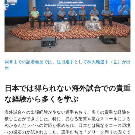
開幕までの記者会見では、注目選手として林大地選手（左）が出
席
日本では得られない海外試合での貴重
な経験から多くを学ぶ
海外試合への出場経験が少ない選手もおり、多くの貴重な経験を
積むことができました。特に、異なる芝質や急なスコールによる
ぬかるんだライへの対応が求められ、日本とは異なるコース環境
への適応力が試されました。選手たちは「グリーン周りの固くて