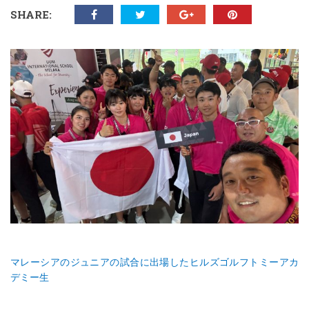
SHARE:
マレーシアのジュニアの試合に出場したヒルズゴルフトミーアカ
デミー生