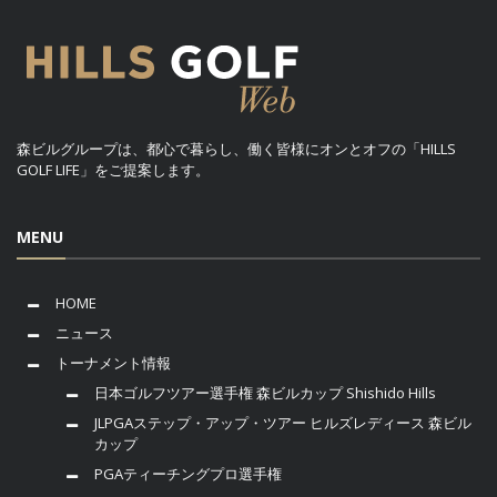
森ビルグループは、都心で暮らし、働く皆様にオンとオフの「HILLS
GOLF LIFE」をご提案します。
MENU
HOME
ニュース
トーナメント情報
日本ゴルフツアー選手権 森ビルカップ Shishido Hills
JLPGAステップ・アップ・ツアー ヒルズレディース 森ビル
カップ
PGAティーチングプロ選手権