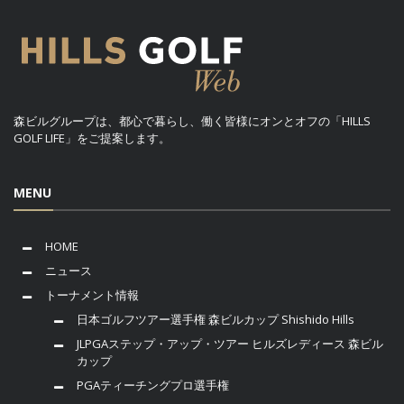
森ビルグループは、都心で暮らし、働く皆様にオンとオフの「HILLS
GOLF LIFE」をご提案します。
MENU
HOME
ニュース
トーナメント情報
日本ゴルフツアー選手権 森ビルカップ Shishido Hills
JLPGAステップ・アップ・ツアー ヒルズレディース 森ビル
カップ
PGAティーチングプロ選手権