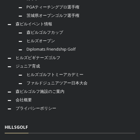
PGAティーチングプロ選手権
茨城県オープンゴルフ選手権
森ビルイベント情報
森ビルゴルフカップ
ヒルズオープン
Diplomats Friendship Golf
ヒルズビギナーズゴルフ
ジュニア育成
ヒルズゴルフトミーアカデミー
ファルドジュニアツアー日本大会
森ビルゴルフ施設のご案内
会社概要
プライバシーポリシー
HILLSGOLF