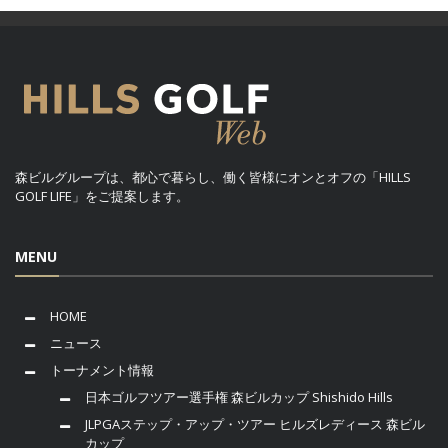
森ビルグループは、都心で暮らし、働く皆様にオンとオフの「HILLS
GOLF LIFE」をご提案します。
MENU
HOME
ニュース
トーナメント情報
日本ゴルフツアー選手権 森ビルカップ Shishido Hills
JLPGAステップ・アップ・ツアー ヒルズレディース 森ビル
カップ