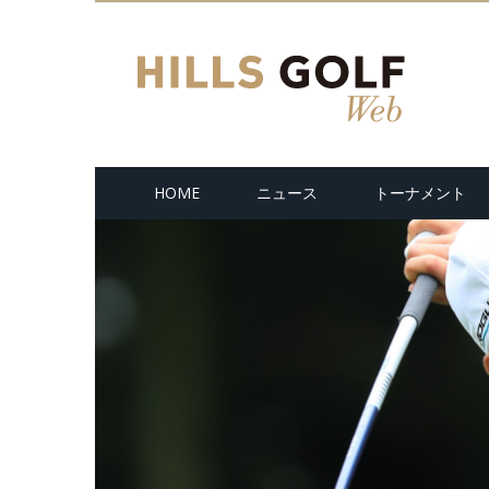
HOME
ニュース
トーナメント