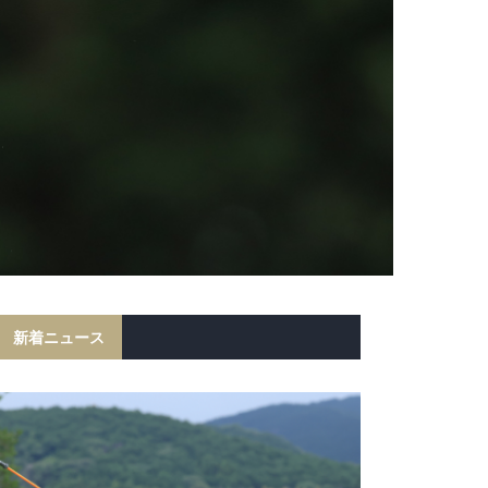
新着ニュース