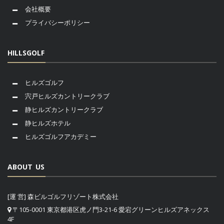
会社概要
プライバシーポリシー
HILLSGOLF
ヒルズゴルフ
宍戸ヒルズカントリークラブ
静ヒルズカントリークラブ
静ヒルズホテル
ヒルズゴルフアカデミー
ABOUT US
[運 営] 森ビルゴルフリゾート株式会社
〒105-0001 東京都港区虎ノ門3-21-6 愛宕グリーンヒルズアネックス
4F