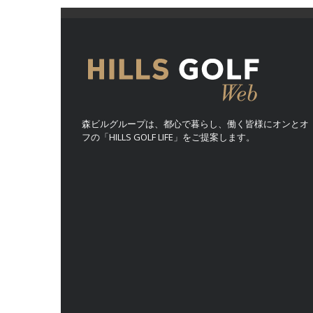
森ビルグループは、都心で暮らし、働く皆様にオンとオ
フの「HILLS GOLF LIFE」をご提案します。