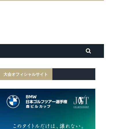
大会オフィシャルサイト