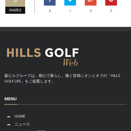
0
SHARES
+
0
0
0
森ビルグループは、都心で暮らし、働く皆様にオンとオフの「HILLS
GOLF LIFE」をご提案します。
MENU
HOME
ニュース