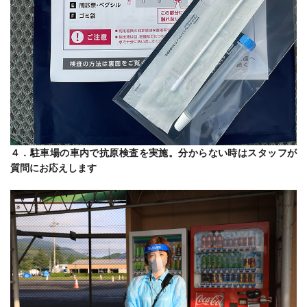
４．駐車場の車内で抗原検査を実施。分からない時はスタッフが
質問にお応えします