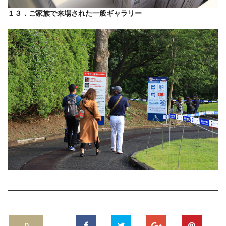
１３．ご家族で来場された一般ギャラリー