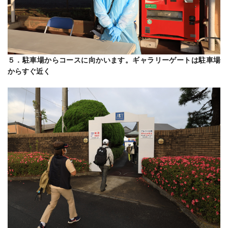
５．駐車場からコースに向かいます。ギャラリーゲートは駐車場
からすぐ近く