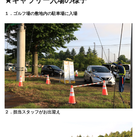
★ギャラリー入場の様子
１．ゴルフ場の敷地内の駐車場に入場
２．担当スタッフがお出迎え