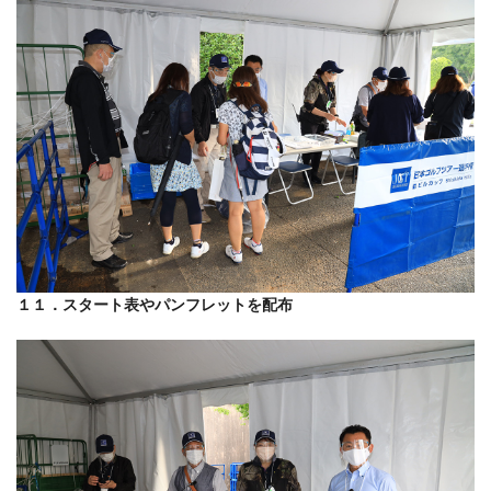
１１．スタート表やパンフレットを配布