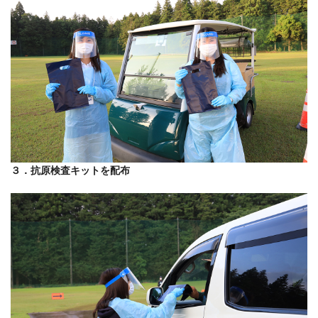
３．抗原検査キットを配布