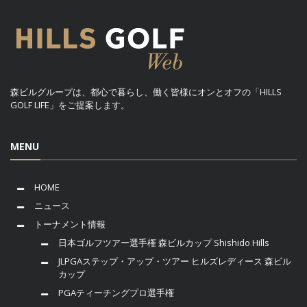
森ビルグループは、都心で暮らし、働く皆様にオンとオフの「HILLS
GOLF LIFE」をご提案します。
MENU
HOME
ニュース
トーナメント情報
日本ゴルフツアー選手権 森ビルカップ Shishido Hills
JLPGAステップ・アップ・ツアー ヒルズレディース 森ビル
カップ
PGAティーチングプロ選手権