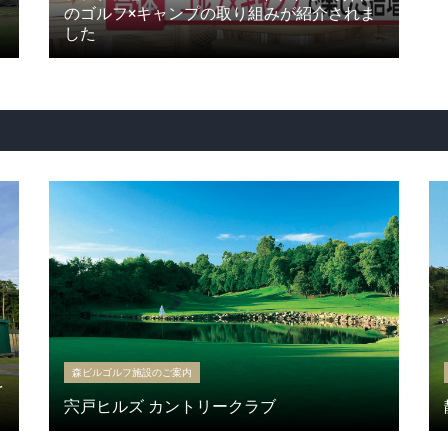
のゴルフ×キャンプの取り組みが紹介されま
した
森ビルゴルフ施設のご案内
を
宍戸ヒルズ カントリークラブ