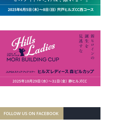
FOLLOW US ON FACEBOOK