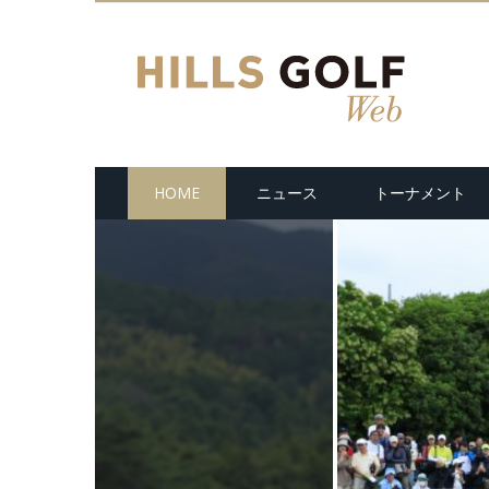
HOME
ニュース
トーナメント