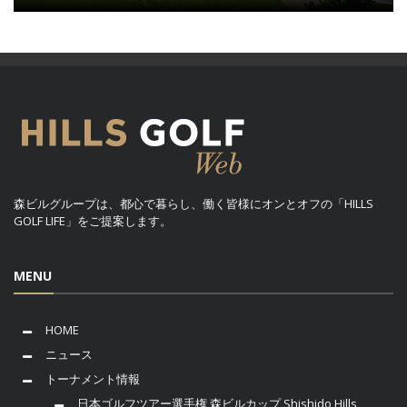
森ビルグループは、都心で暮らし、働く皆様にオンとオフの「HILLS
GOLF LIFE」をご提案します。
MENU
HOME
ニュース
トーナメント情報
日本ゴルフツアー選手権 森ビルカップ Shishido Hills