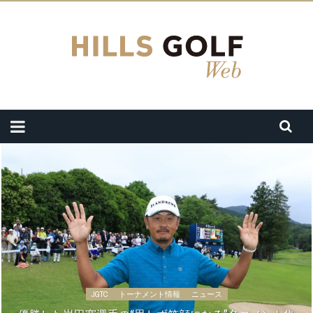
JGTC
トーナメント情報
ニュース