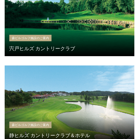
森ビルゴルフ施設のご案内
宍戸ヒルズ カントリークラブ
森ビルゴルフ施設のご案内
静ヒルズ カントリークラブ＆ホテル