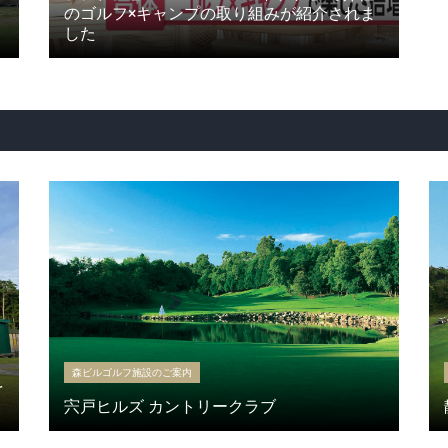
のゴルフ×キャンプの取り組みが紹介されま
した
森ビルゴルフ施設のご案内
を
宍戸ヒルズ カントリークラブ