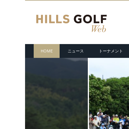
HOME
ニュース
トーナメント