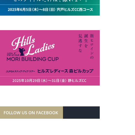
FOLLOW US ON FACEBOOK